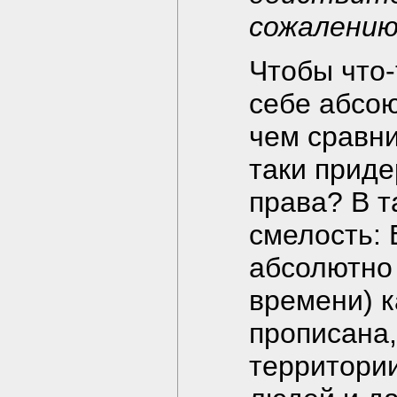
сожалению
Чтобы что-
себе абсою
чем сравни
таки приде
права? В т
смелость: 
абсолютно 
времени) к
прописана,
территории