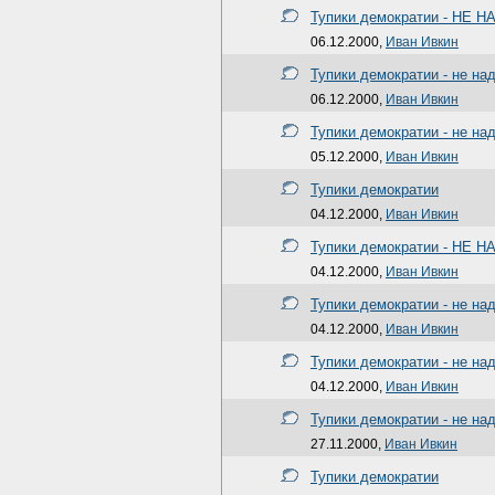
Тупики демократии - НЕ Н
06.12.2000,
Иван Ивкин
Тупики демократии - не на
06.12.2000,
Иван Ивкин
Тупики демократии - не на
05.12.2000,
Иван Ивкин
Тупики демократии
04.12.2000,
Иван Ивкин
Тупики демократии - НЕ Н
04.12.2000,
Иван Ивкин
Тупики демократии - не на
04.12.2000,
Иван Ивкин
Тупики демократии - не на
04.12.2000,
Иван Ивкин
Тупики демократии - не на
27.11.2000,
Иван Ивкин
Тупики демократии