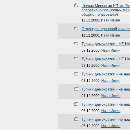
Приказ Минсвязи РФ от 25 
оперативно-розыскных мер
общего пользования"
11.12.2000,
Иван Ивкин
Структура правовой личнос
11.12.2000,
Иван Ивкин
Тупики демократии - НЕ Н
07.12.2000,
Иван Ивкин
Тупики демократии - НЕ Н
07.12.2000,
Иван Ивкин
Тупики демократии - не на
07.12.2000,
Иван Ивкин
Тупики демократии - не на
07.12.2000,
Иван Ивкин
Тупики демократии - не на
06.12.2000,
Иван Ивкин
Тупики демократии - не на
06.12.2000,
Иван Ивкин