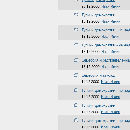
28.12.2000,
Иван Ивкин
Тупики демократии
18.12.2000,
Иван Ивкин
Тупики демократии - не на
18.12.2000,
Иван Ивкин
Тупики демократии - не на
18.12.2000,
Иван Ивкин
Сецессия и распределенн
18.12.2000,
Иван Ивкин
Сецессия или уход
11.12.2000,
Иван Ивкин
Тупики демократии - не на
11.12.2000,
Иван Ивкин
Тупики демократии
11.12.2000,
Иван Ивкин
Тупики демократии - не на
11.12.2000,
Иван Ивкин