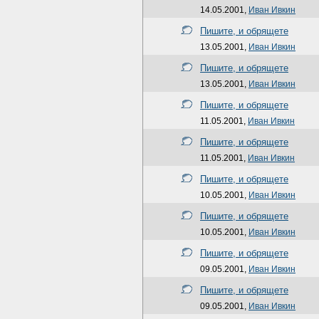
14.05.2001,
Иван Ивкин
Пишите, и обрящете
13.05.2001,
Иван Ивкин
Пишите, и обрящете
13.05.2001,
Иван Ивкин
Пишите, и обрящете
11.05.2001,
Иван Ивкин
Пишите, и обрящете
11.05.2001,
Иван Ивкин
Пишите, и обрящете
10.05.2001,
Иван Ивкин
Пишите, и обрящете
10.05.2001,
Иван Ивкин
Пишите, и обрящете
09.05.2001,
Иван Ивкин
Пишите, и обрящете
09.05.2001,
Иван Ивкин