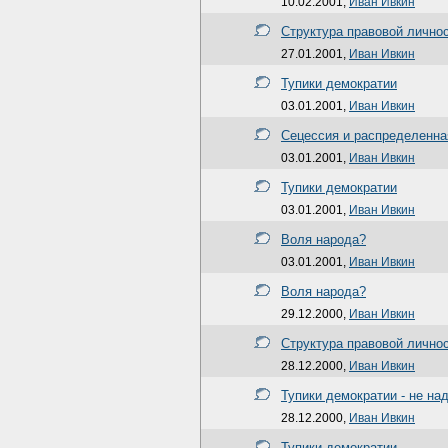
10.02.2001,
Иван Ивкин
Структура правовой личнос
27.01.2001,
Иван Ивкин
Тупики демократии
03.01.2001,
Иван Ивкин
Сецессия и распределенн
03.01.2001,
Иван Ивкин
Тупики демократии
03.01.2001,
Иван Ивкин
Воля народа?
03.01.2001,
Иван Ивкин
Воля народа?
29.12.2000,
Иван Ивкин
Структура правовой личнос
28.12.2000,
Иван Ивкин
Тупики демократии - не на
28.12.2000,
Иван Ивкин
Тупики демократии