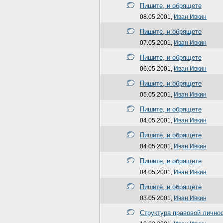
Пишите, и обрящете
08.05.2001,
Иван Ивкин
Пишите, и обрящете
07.05.2001,
Иван Ивкин
Пишите, и обрящете
06.05.2001,
Иван Ивкин
Пишите, и обрящете
05.05.2001,
Иван Ивкин
Пишите, и обрящете
04.05.2001,
Иван Ивкин
Пишите, и обрящете
04.05.2001,
Иван Ивкин
Пишите, и обрящете
04.05.2001,
Иван Ивкин
Пишите, и обрящете
03.05.2001,
Иван Ивкин
Структура правовой личнос