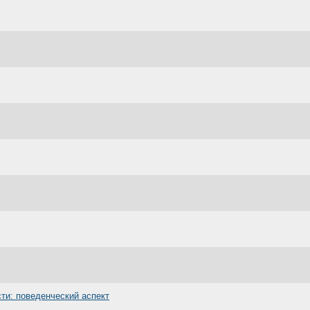
ти: поведенческий аспект