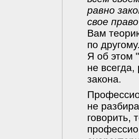
равно зако
свое право
Вам теори
по другому
Я об этом 
не всегда,
закона.
Профессио
не разбира
говорить, 
профессио