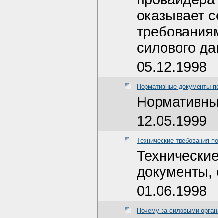
оказывает 
требованиям
силового да
05.12.1998
Нормативные документы 
Нормативны
12.05.1999
Технические требования по
Технически
документы, 
01.06.1998
Почему за силовыми орган