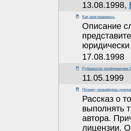
13.08.1998,
Как разговаривать
Описание сл
представите
юридически
17.08.1998
Рубрикатор проблематики 
11.05.1999
Почему провайдеры нужд
Рассказ о т
выполнять т
автора. При
лицензии. 