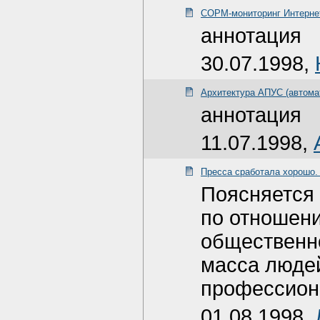
СОРМ-мониторинг Интернет
аннотация
30.07.1998,
Архитектура АПУС (автома
аннотация
11.07.1998,
Пресса сработала хорошо.
Поясняется
по отношен
общественно
масса люде
профессиона
01.08.1998,