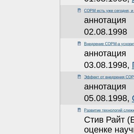
СОРМ есть уже сегодня, и
аннотация
02.08.1998
Внедрение СОРМ-а ускорит
аннотация
03.08.1998,
Эффект от внедрения СО
аннотация
05.08.1998,
Развитие технологий слеж
Стив Райт (
оценке науч