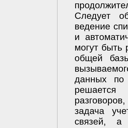
продолжител
Следует о
ведение спи
и автомати
могут быть 
общей баз
вызываемог
данных по 
решается
разговоров
задача уче
связей, а