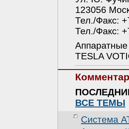
123056 Мос
Тел./Факс: +
Тел./Факс: +
Аппаратные
TESLA VOTI
Комментар
ПОСЛЕДНИ
ВСЕ ТЕМЫ
Система AT