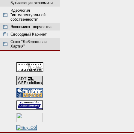
бутикизация экономики
Идеология
"интеллектуальной
собственности"
Экономика творчества
Свободный Кабинет
Союз "Либеральная
Хартия"