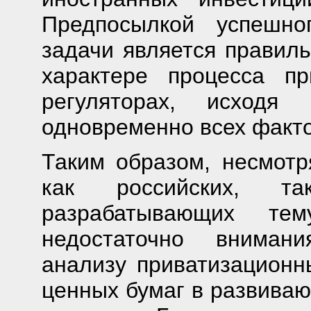
Предпосылкой успешно
задачи является правил
характере процесса п
регуляторах, исходя
одновременно всех факт
Таким образом, несмотр
как российских, т
разрабатывающих тем
недостаточно внимани
анализу приватизационн
ценных бумаг в развиваю