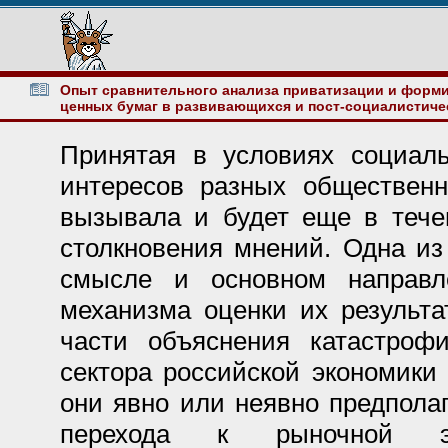
Опыт сравнительного анализа приватизации и форм
ценных бумаг в развивающихся и пост-социалистиче
Принятая в условиях социал
интересов разных обществен
вызывала и будет еще в тече
столкновения мнений. Одна из
смысле и основном направл
механизма оценки их результа
части объяснения катастроф
сектора российской экономики
они явно или неявно предпола
перехода к рыночной 