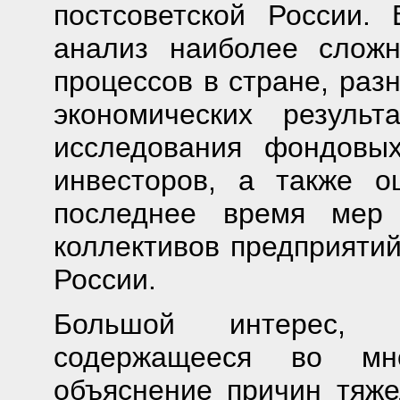
постсоветской России.
анализ наиболее сложн
процессов в стране, раз
экономических результ
исследования фондовы
инвесторов, а также о
последнее время мер 
коллективов предприятий
России.
Большой интерес, в
содержащееся во мн
объяснение причин тяже