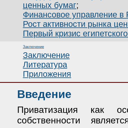
ценных бумаг
;
Финансовое управление в
Рост активности рынка це
Первый кризис египетског
Заключение
Заключение
Литература
Приложения
Введение
Приватизация как ос
собственности являе