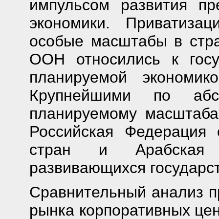
импульсом развития пр
экономики. Приватиза
особые масштабы в стра
ООН относились к госу
планируемой экономик
Крупнейшими по абс
планируемому масштаб
Российская Федерация 
стран и Арабская 
развивающихся государст
Сравнительный анализ п
рынка корпоративных цен