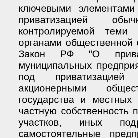
ключевыми элементами 
приватизацией обы
контролируемой теми 
органами общественной с
Закон РФ "О приват
муниципальных предприя
под приватизацией 
акционерными общес
государства и местных
частную собственность п
участков, иных под
самостоятельные предп