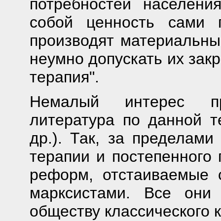
потребностей населени
собой ценность сами 
производят материальны
неумно допускать их зак
терапия".
Немалый интерес пре
литература по данной т
др.). Так, за пределами
терапии и постепенного 
реформ, отстаиваемые 
марксистами. Все они
обществу классического 