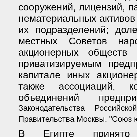
сооружений, лицензий, п
нематериальных активов
их подразделений; доле
местных Советов нар
акционерных обществ 
приватизируемым предп
капитале иных акционе
также ассоциаций, к
объединений предпри
Законодательства Российс
Правительства Москвы. "Союз юр
В Египте принято 