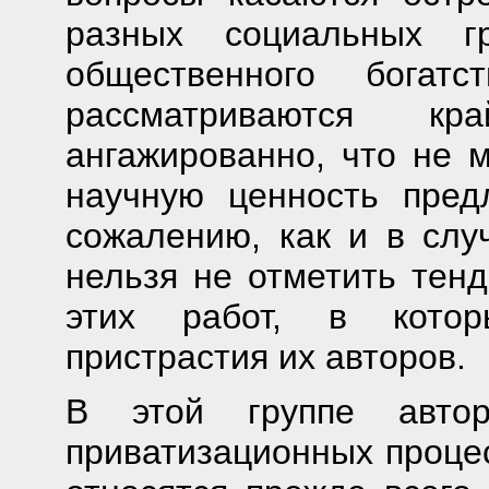
разных социальных г
общественного богат
рассматриваются кр
ангажированно, что не 
научную ценность пред
сожалению, как и в слу
нельзя не отметить тенд
этих работ, в котор
пристрастия их авторов.
В этой группе автор
приватизационных процес