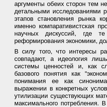
аргументы обеих сторон тем не
детальными исследованиями р
этапов становления рынка ко
именно компаративистская пр
научных дискуссий, где т
реформирования экономики, до
В силу того, что интересы р
совпадают, а идеология лишь
системы ценностей и, как сл
базового понятия как "эконо
понимания ее как синоним
выражении в конкретных усло
утилизации существующих мат
максимального потребления. В