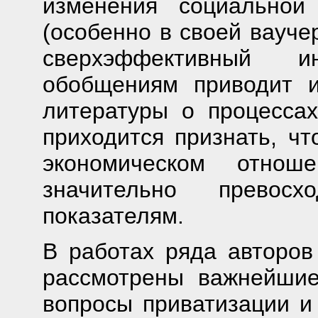
изменения социальной
(особенно в своей вауче
сверхэффективный и
обобщениям приводит 
литературы о процесса
приходится признать, чт
экономическом отно
значительно превос
показателям.
В работах ряда авторов
рассмотрены важнейшие
вопросы приватизации и