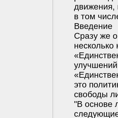
движения, 
в том числ
Введение
Сразу же 
несколько
«Единстве
улучшений 
«Единствен
это полити
свободы л
"В основе
следующие