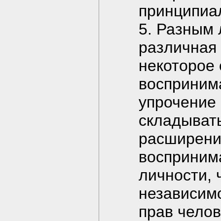
принципиа
5. Разным
различная 
некоторое
восприним
упрочение 
складывать
расширени
восприним
личности, 
независим
прав челов