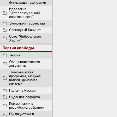
бутикизация экономики
Идеология
"интеллектуальной
собственности"
Экономика творчества
Свободный Кабинет
Союз "Либеральная
Хартия"
Партия свободы
Теория
Общеполитические
документы
Экономическая
программа, бюджет,
налоги, денежная
система
Налоги в России
Судебная реформа
Комментарии к
российским событиям
Публицистика и