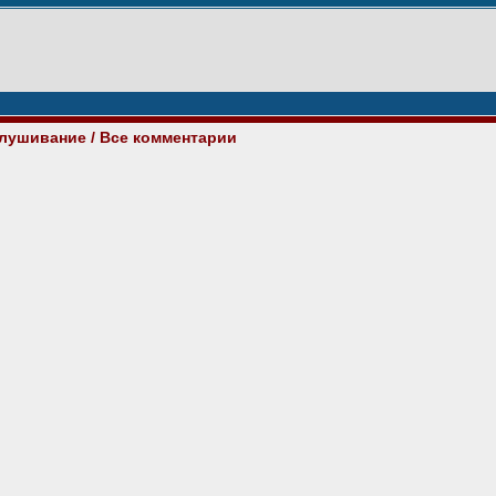
слушивание
/ Все комментарии