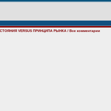
ОСТОЯНИЯ VERSUS ПРИНЦИПА РЫНКА
/ Все комментарии