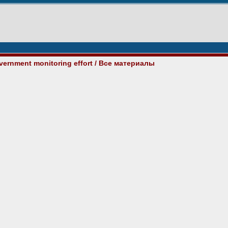
vernment monitoring effort
/ Все материалы