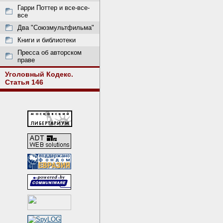
Гарри Поттер и все-все-
все
Два "Союзмультфильма"
Книги и библиотеки
Пресса об авторском
праве
Уголовный Кодекс.
Статья 146