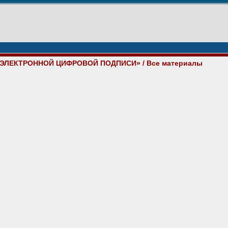
 ЭЛЕКТРОННОЙ ЦИФРОВОЙ ПОДПИСИ»
/ Все материалы