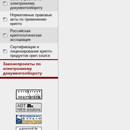
электронному
документообороту
Нормативные правовые
акты по применению
крипто
Российская
криптологическая
ассоциация
Сертификация и
лицензирование крипто-
продуктов open source
Законопроекты по
электронному
документообороту