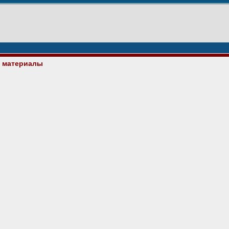
е материалы