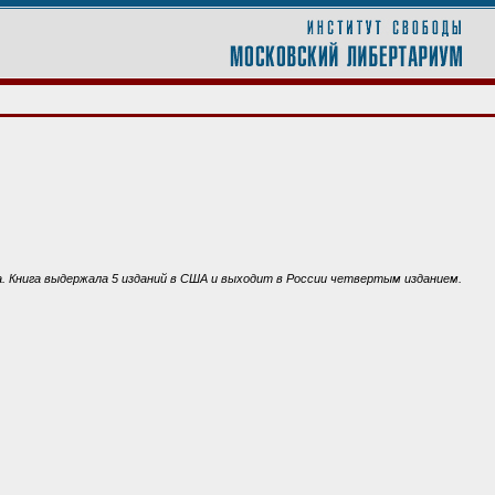
. Книга выдержала 5 изданий в США и выходит в России четвертым изданием.