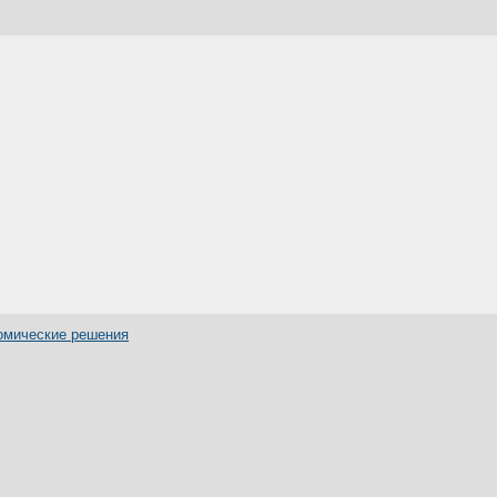
номические решения