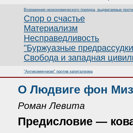
Возражения неэкономического порядка, выдвигаемые проти
Спор о счастье
Материализм
Несправедливость
"Буржуазные предрассудки
Свобода и западная цивил
"Антикоммунизм" против капитализма
О Людвиге фон Мизе
Роман Левита
Предисловие — ков