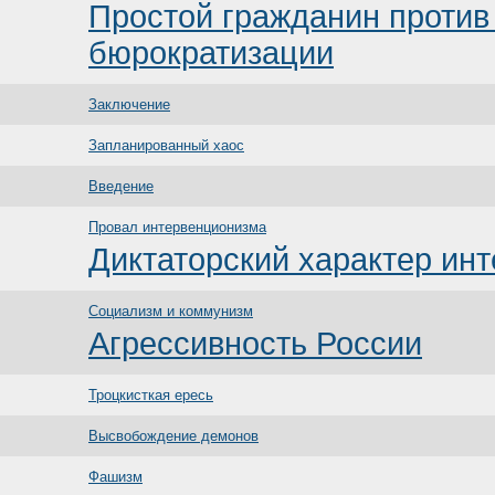
Простой гражданин против
бюрократизации
Заключение
Запланированный хаос
Введение
Провал интервенционизма
Диктаторский характер ин
Социализм и коммунизм
Агрессивность России
Троцкисткая ересь
Высвобождение демонов
Фашизм