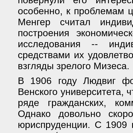
особенно, к проблемам ц
Менгер считал индиви
построения экономичес
исследования -- инд
средствами их удовлетво
взгляды зрелого Мизеса.
В 1906 году Людвиг ф
Венского университета, ч
ряде гражданских, ком
Однако довольно скор
юриспруденции. С 1909 