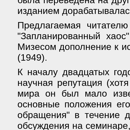
изданием дорабатывалас
Предлагаемая читателю
"Запланированный хаос"
Мизесом дополнение к и
(1949).
К началу двадцатых год
научная репутация (хот
мира он был мало извес
основные положения его
обращения" в течение 
обсуждения на семинаре