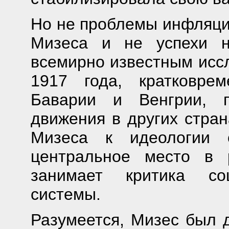
Но не проблемы инфляци
Мизеса и не успехи н
всемирно известным исс
1917 года, кратковре
Баварии и Венгрии, п
движения в других стран
Мизеса к идеологии 
центральное место в 
занимает критика со
системы.
Разумеется, Мизес был д