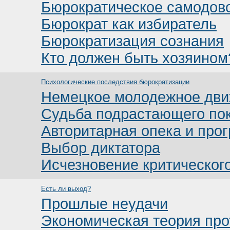
Бюрократическое самодов
Бюрократ как избиратель
Бюрократизация сознания
Кто должен быть хозяином
Психологические последствия бюрократизации
Немецкое молодежное дв
Судьба подрастающего по
Авторитарная опека и прог
Выбор диктатора
Исчезновение критического
Есть ли выход?
Прошлые неудачи
Экономическая теория про