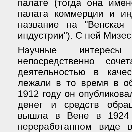
палате (тогда она имен
палата коммерции и ин
название на "Венская
индустрии"). С ней Мизес
Научные интерес
непосредственно соче
деятельностью в качес
лежали в то время в о
1912 году он опубликов
денег и средств обра
вышла в Вене в 1924 
переработанном виде 