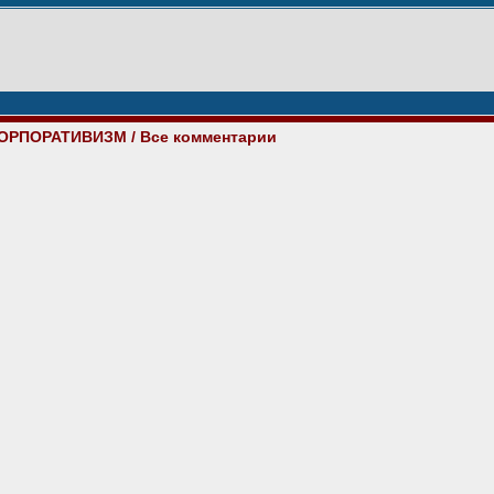
 КОРПОРАТИВИЗМ
/ Все комментарии