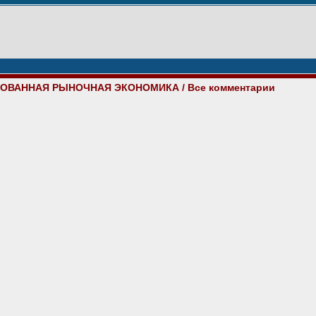
ИРОВАННАЯ РЫНОЧНАЯ ЭКОНОМИКА
/ Все комментарии