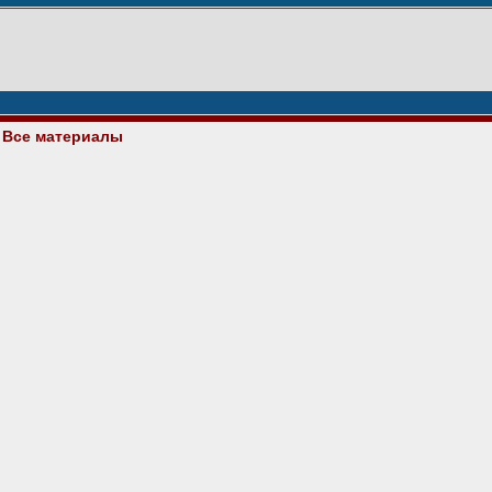
 Все материалы