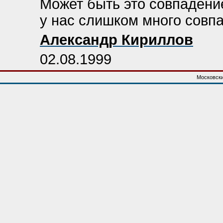
Может быть это совпадение,
у нас слишком много совпа
Александр Кириллов
02.08.1999
Московски