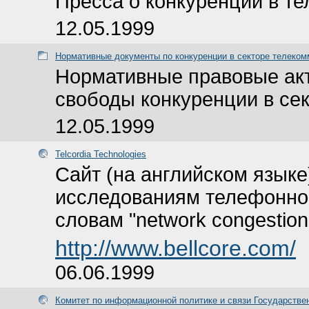
Пресса о конкуренции в т
12.05.1999
Нормативные документы по конкуренции в секторе телеком
Нормативные правовые акт
свободы конкуренции в се
12.05.1999
Telcordia Technologies
Сайт (на английском языке
исследованиям телефонног
словам "network congestion
http://www.bellcore.com/
06.06.1999
Комитет по информационной политике и связи Государств