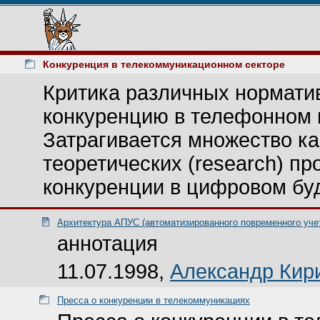
Конкуренция в телекоммуникационном секторе
Критика различных нормати
конкуренцию в телефонном 
Затрагивается множество как 
теоретических (research) п
конкуренции в цифровом бу
Архитектура АПУС (автоматизированного повременного учет
аннотация
11.07.1998,
Александр Кир
Пресса о конкуренции в телекоммуникациях