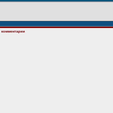
е комментарии