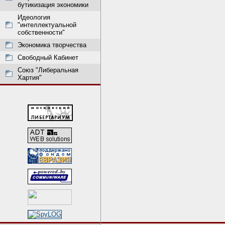
бутикизация экономики
Идеология
"интеллектуальной
собственности"
Экономика творчества
Свободный Кабинет
Союз "Либеральная
Хартия"