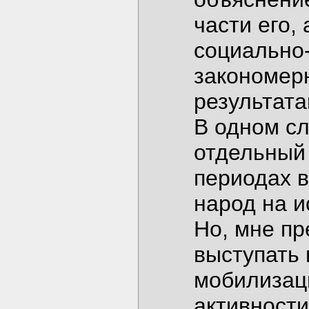
части его,
социально
закономер
результата
В одном сл
отдельный 
периодах в
народ на и
Но, мне пр
выступать 
мобилизац
активности