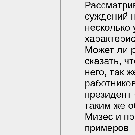
Рассматри
суждений н
несколько 
характерис
Может ли 
сказать, ч
него, так 
работников
президент 
таким же о
Мизес и пр
примеров, 