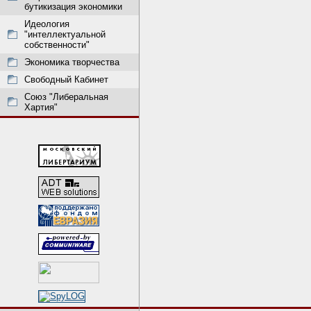
бутикизация экономики
Идеология
"интеллектуальной
собственности"
Экономика творчества
Свободный Кабинет
Союз "Либеральная
Хартия"