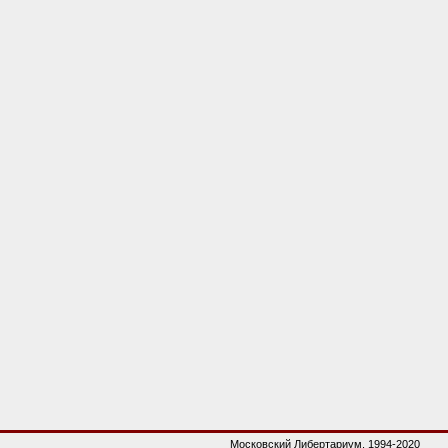
Московский Либертариум, 1994-2020