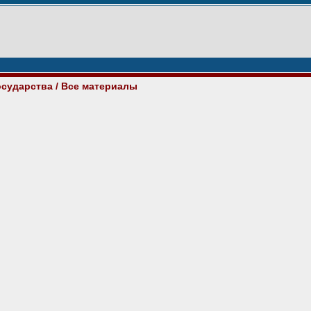
осударства
/ Все материалы