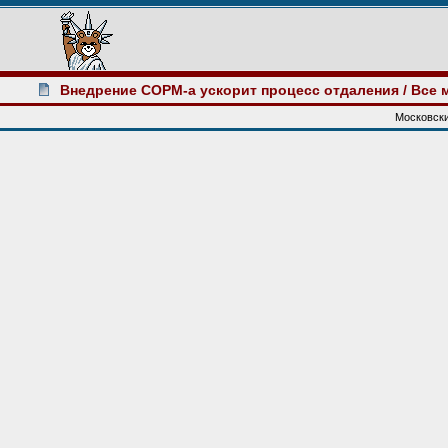
Внедрение СОРМ-а ускорит процесс отдаления
/ Все 
Московски