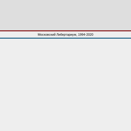
Московский Либертариум, 1994-2020