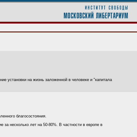
ение установки на жизнь заложенной в человеке и "капитала
еленного благосостояния.
е за несколько лет на 50-80%. В частности в европе в