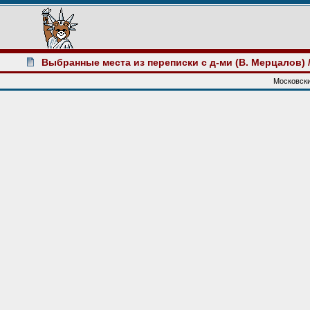
Выбранные места из переписки с д-ми (В. Мерцалов)
Московски