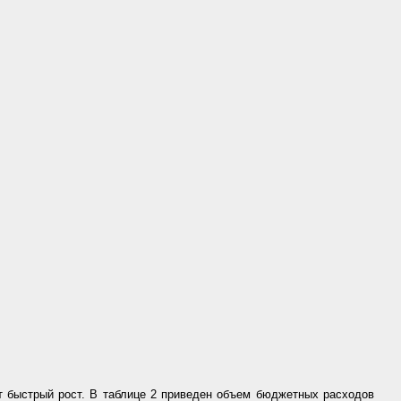
т быстрый рост. В таблице 2 приведен объем бюджетных расходов