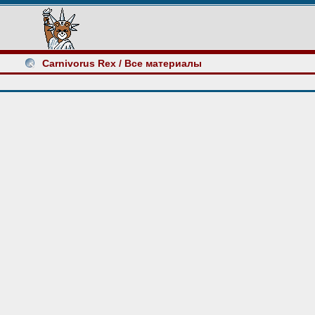
Carnivorus Rex
/ Все материалы