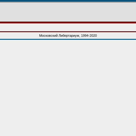
Московский Либертариум, 1994-2020